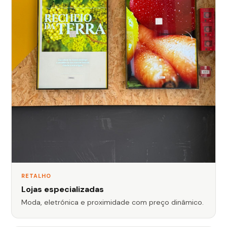
RETALHO
Lojas especializadas
Moda, eletrónica e proximidade com preço dinâmico.