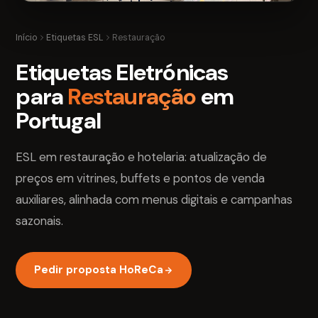
Início
Etiquetas ESL
Restauração
Etiquetas Eletrónicas
para
Restauração
em
Portugal
ESL em restauração e hotelaria: atualização de
preços em vitrines, buffets e pontos de venda
auxiliares, alinhada com menus digitais e campanhas
sazonais.
Pedir proposta HoReCa