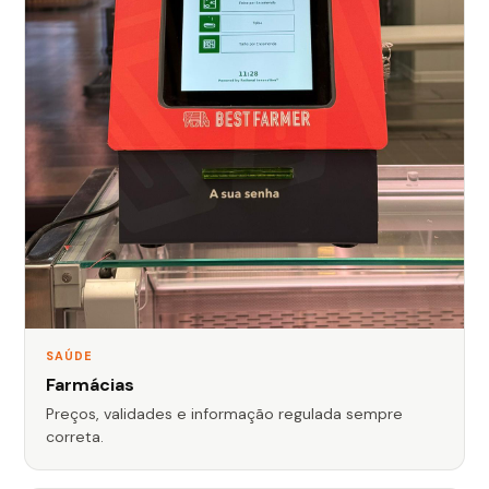
SAÚDE
Farmácias
Preços, validades e informação regulada sempre
correta.