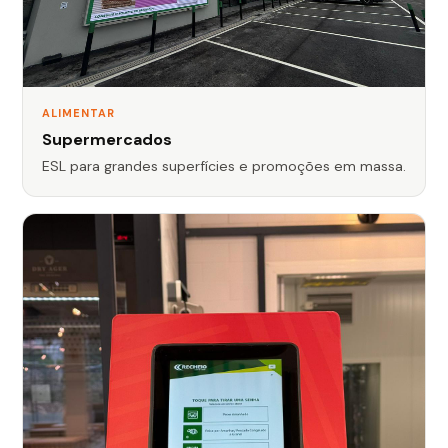
ALIMENTAR
Supermercados
ESL para grandes superfícies e promoções em massa.