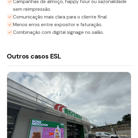
Campanhas de almoço, happy hour ou sazonalidade
sem reimpressão.
Comunicação mais clara para o cliente final.
Menos erros entre expositor e faturação.
Combinação com digital signage no salão.
Outros casos ESL