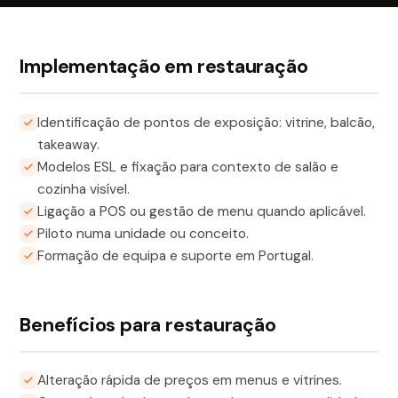
Implementação em restauração
Identificação de pontos de exposição: vitrine, balcão,
takeaway.
Modelos ESL e fixação para contexto de salão e
cozinha visível.
Ligação a POS ou gestão de menu quando aplicável.
Piloto numa unidade ou conceito.
Formação de equipa e suporte em Portugal.
Benefícios para restauração
Alteração rápida de preços em menus e vitrines.