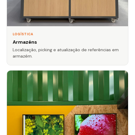
LOGÍSTICA
Armazéns
Localização, picking e atualização de referências em
armazém.