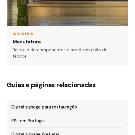
INDÚSTRIA
Manufatura
Rastreio de componentes e stock em chão de
fábrica.
Guias e páginas relacionadas
Digital signage para restauração
ESL em Portugal
Digital signage Portugal