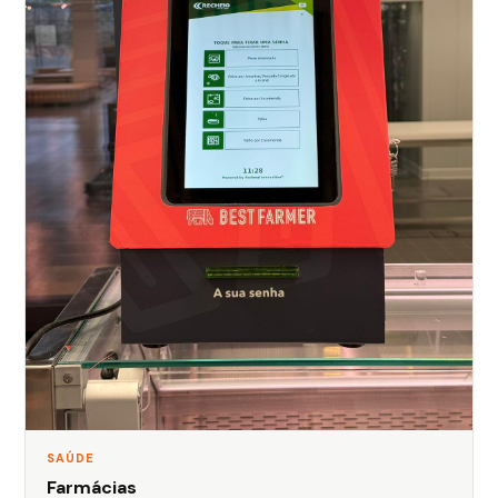
SAÚDE
Farmácias