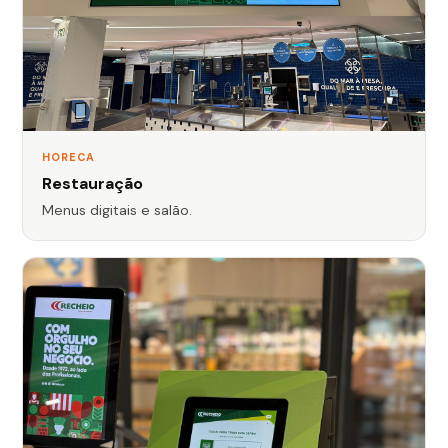
HORECA
Restauração
Menus digitais e salão.