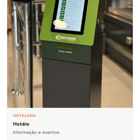
HOTELARIA
Hotéis
Informação e eventos.