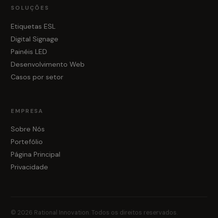
SOLUÇÕES
Etiquetas ESL
Digital Signage
Painéis LED
Desenvolvimento Web
Casos por setor
EMPRESA
Sobre Nós
Portefólio
Página Principal
Privacidade
© 2026 Rational Innovation. Todos os direitos reservados.