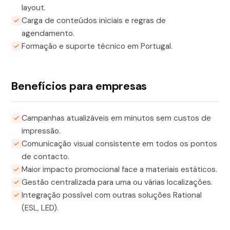
layout.
Carga de conteúdos iniciais e regras de
agendamento.
Formação e suporte técnico em Portugal.
Benefícios para empresas
Campanhas atualizáveis em minutos sem custos de
impressão.
Comunicação visual consistente em todos os pontos
de contacto.
Maior impacto promocional face a materiais estáticos.
Gestão centralizada para uma ou várias localizações.
Integração possível com outras soluções Rational
(ESL, LED).