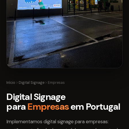
Início
Digital Signage
Empresas
Digital Signage
para
Empresas
em Portugal
Implementamos digital signage para empresas: