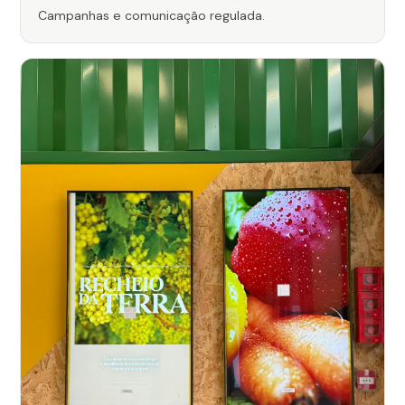
Campanhas e comunicação regulada.