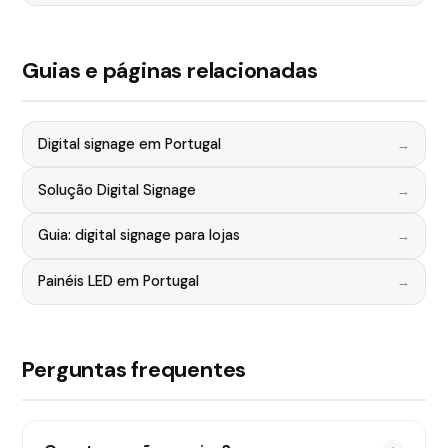
Guias e páginas relacionadas
Digital signage em Portugal
Solução Digital Signage
Guia: digital signage para lojas
Painéis LED em Portugal
Perguntas frequentes