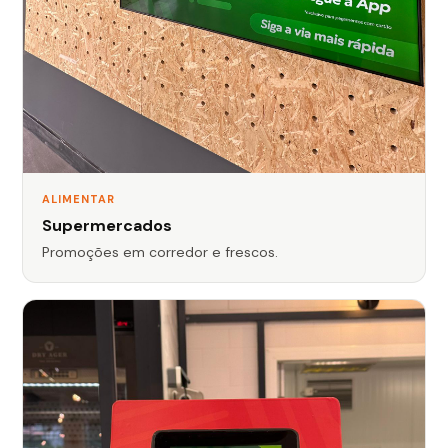
ALIMENTAR
Supermercados
Promoções em corredor e frescos.