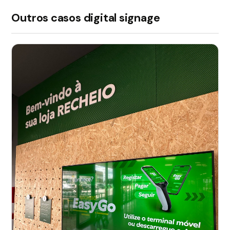
Outros casos digital signage