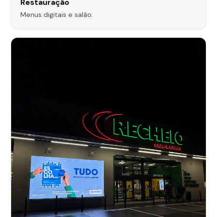
Restauração
Menus digitais e salão.