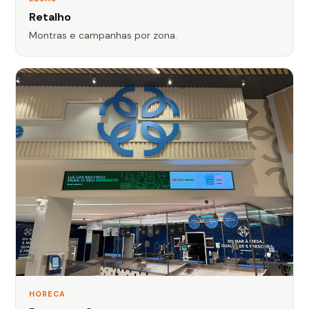
Retalho
Montras e campanhas por zona.
HORECA