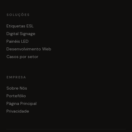
SOLUÇÕES
Etiquetas ESL
Digital Signage
Painéis LED
Desenvolvimento Web
Casos por setor
EMPRESA
Sobre Nós
Portefólio
Página Principal
Privacidade