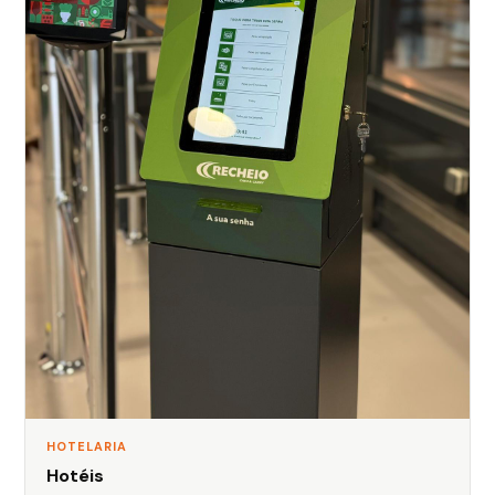
HOTELARIA
Hotéis