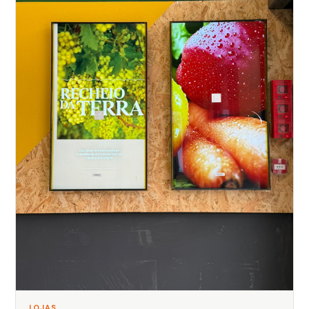
LOJAS