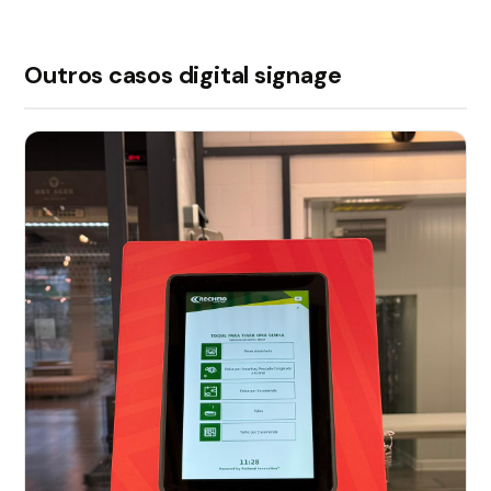
Outros casos digital signage