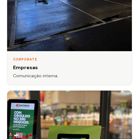
CORPORATE
Empresas
Comunicação interna.