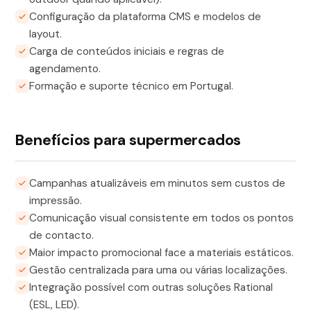
Configuração da plataforma CMS e modelos de
layout.
Carga de conteúdos iniciais e regras de
agendamento.
Formação e suporte técnico em Portugal.
Benefícios para supermercados
Campanhas atualizáveis em minutos sem custos de
impressão.
Comunicação visual consistente em todos os pontos
de contacto.
Maior impacto promocional face a materiais estáticos.
Gestão centralizada para uma ou várias localizações.
Integração possível com outras soluções Rational
(ESL, LED).