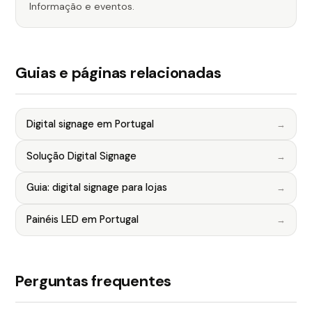
Informação e eventos.
Guias e páginas relacionadas
Digital signage em Portugal
Solução Digital Signage
Guia: digital signage para lojas
Painéis LED em Portugal
Perguntas frequentes